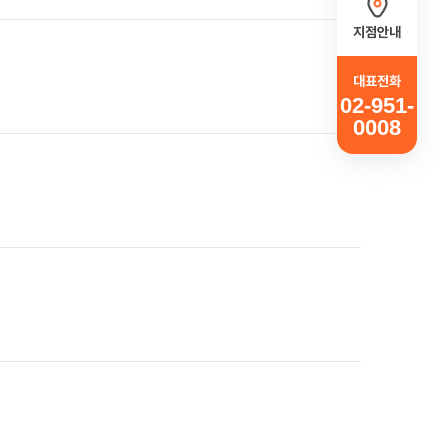
지점안내
대표전화
02-951-
0008