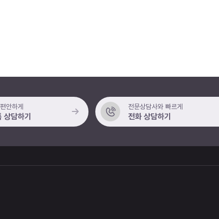
 편안하게
전문상담사와 빠르게
 상담하기
전화 상담하기