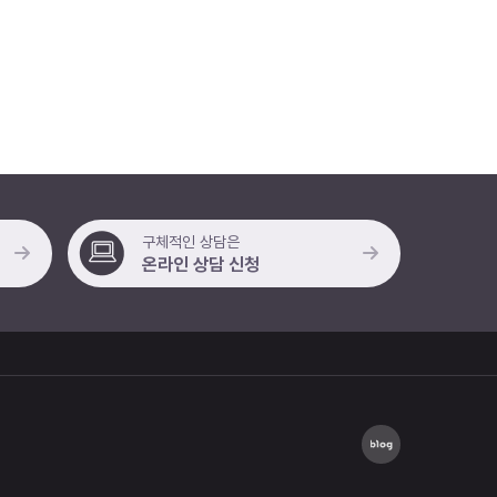
구체적인 상담은
온라인 상담 신청