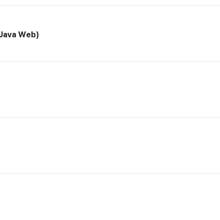
ava Web)