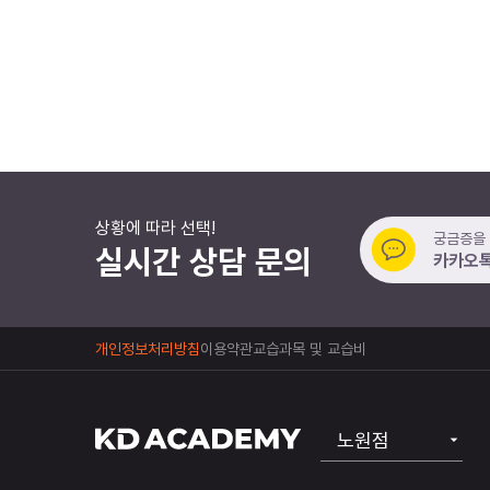
상황에 따라 선택!
궁금증을
실시간 상담 문의
카카오톡
개인정보처리방침
이용약관
교습과목 및 교습비
노원점
공식