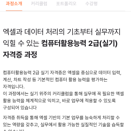
과정소개
커리큘럼
포트폴리오
수강평
엑셀과 데이터 처리의
기초부터 실무까지
익힐 수 있는
컴퓨터활용능력 2급(실기)
자격증 과정
컴퓨터활용능력 2급 실기 자격증은 엑셀을 중심으로 데이터 입력,
계산, 차트 작성 등 기본적인 컴퓨터 활용 능력을 평가하는
자격입니다.
이 과정에서는 실기 위주의 커리큘럼을 통해 실무에 꼭 필요한 엑셀
활용 능력을 체계적으로 익히고, 바로 업무에 적용할 수 있도록
구성되어 있습니다
자격증 취득을 통해 엑셀 기반의 기본 업무를 능숙하게 처리할 수
있는 역량을 갖추고, 실무에서 활용 가능한 실질적인 기술을 습득할