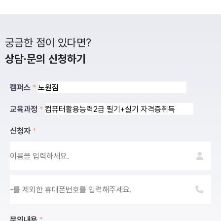
궁금한 점이 있다면?
상담·문의 신청하기
캠퍼스
교육과정
신청자
문의내용