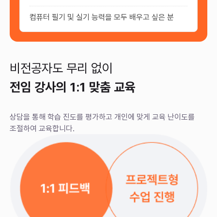
컴퓨터 필기 및 실기 능력을 모두 배우고 싶은 분
비전공자도 무리 없이
전임 강사의 1:1 맞춤 교육
상담을 통해 학습 진도를 평가하고 개인에 맞게
교육 난이도를
조절하여 교육합니다.