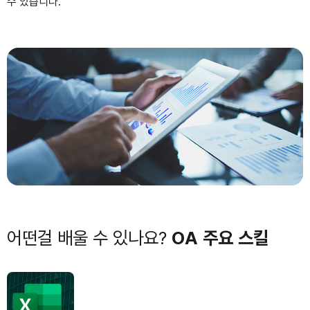
수 있습니다.
어떤걸 배울 수 있나요?
OA 주요 스킬