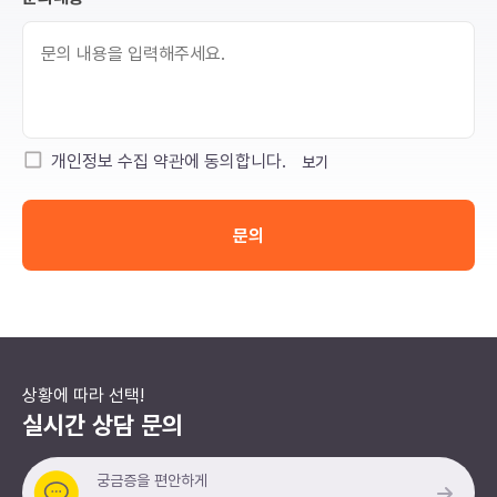
개인정보 수집 약관에 동의합니다.
보기
문의
상황에 따라 선택!
실시간 상담 문의
궁금증을 편안하게