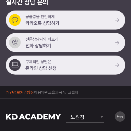
실시간 상담 문의
궁금증을 편안하게
카카오톡 상담하기
전문상담사와 빠르게
전화 상담하기
구체적인 상담은
온라인 상담 신청
개인정보처리방침
이용약관
교습과목 및 교습비
노원점
공식