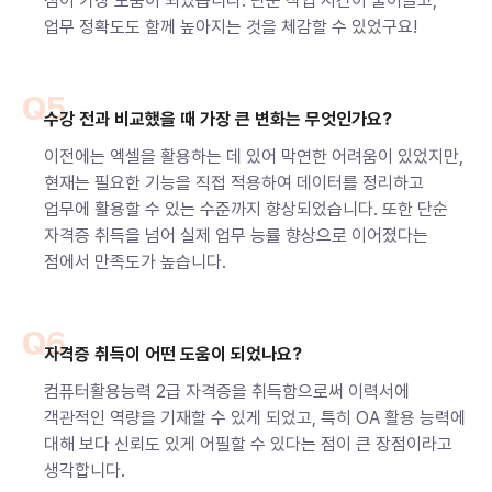
점이 가장 도움이 되었습니다. 단순 작업 시간이 줄어들고,
업무 정확도도 함께 높아지는 것을 체감할 수 있었구요!
Q5
수강 전과 비교했을 때 가장 큰 변화는 무엇인가요?
이전에는 엑셀을 활용하는 데 있어 막연한 어려움이 있었지만,
현재는 필요한 기능을 직접 적용하여 데이터를 정리하고
업무에 활용할 수 있는 수준까지 향상되었습니다. 또한 단순
자격증 취득을 넘어 실제 업무 능률 향상으로 이어졌다는
점에서 만족도가 높습니다.
Q6
자격증 취득이 어떤 도움이 되었나요?
컴퓨터활용능력 2급 자격증을 취득함으로써 이력서에
객관적인 역량을 기재할 수 있게 되었고, 특히 OA 활용 능력에
대해 보다 신뢰도 있게 어필할 수 있다는 점이 큰 장점이라고
생각합니다.