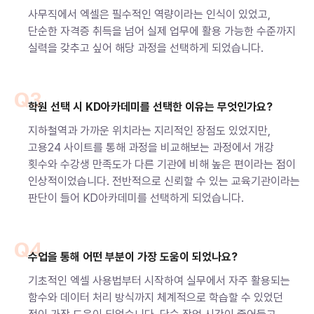
사무직에서 엑셀은 필수적인 역량이라는 인식이 있었고,
단순한 자격증 취득을 넘어 실제 업무에 활용 가능한 수준까지
실력을 갖추고 싶어 해당 과정을 선택하게 되었습니다.
Q3
학원 선택 시 KD아카데미를 선택한 이유는 무엇인가요?
지하철역과 가까운 위치라는 지리적인 장점도 있었지만,
고용24 사이트를 통해 과정을 비교해보는 과정에서 개강
횟수와 수강생 만족도가 다른 기관에 비해 높은 편이라는 점이
인상적이었습니다. 전반적으로 신뢰할 수 있는 교육기관이라는
판단이 들어 KD아카데미를 선택하게 되었습니다.
Q4
수업을 통해 어떤 부분이 가장 도움이 되었나요?
기초적인 엑셀 사용법부터 시작하여 실무에서 자주 활용되는
함수와 데이터 처리 방식까지 체계적으로 학습할 수 있었던