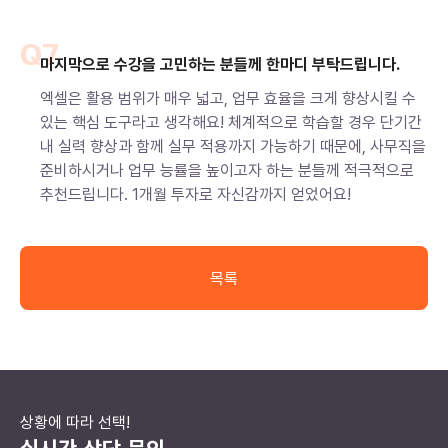
Q7
마지막으로 수강을 고민하는 분들께 한마디 부탁드립니다.
엑셀은 활용 범위가 매우 넓고, 업무 효율을 크게 향상시킬 수
있는 핵심 도구라고 생각해요! 체계적으로 학습할 경우 단기간
내 실력 향상과 함께 실무 적용까지 가능하기 때문에, 사무직을
준비하시거나 업무 능률을 높이고자 하는 분들께 적극적으로
추천드립니다. 1개월 투자로 자신감까지 얻었어요!
목록
상황에 따라 선택!