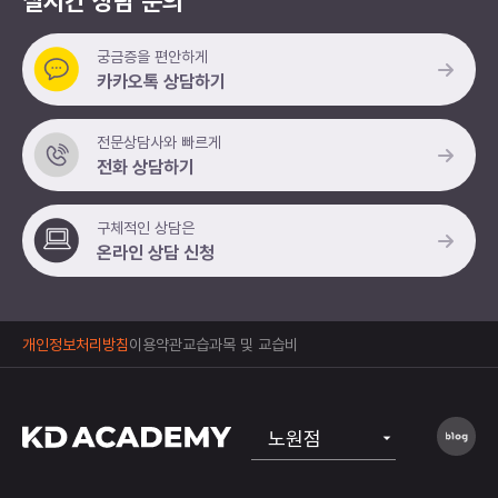
실시간 상담 문의
궁금증을 편안하게
카카오톡 상담하기
전문상담사와 빠르게
전화 상담하기
구체적인 상담은
온라인 상담 신청
개인정보처리방침
이용약관
교습과목 및 교습비
노원점
공식