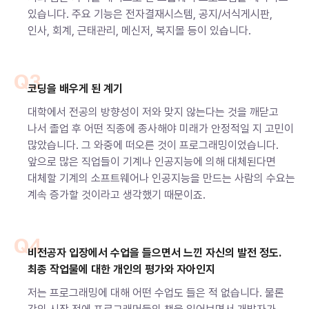
있습니다. 주요 기능은 전자결재시스템, 공지/서식게시판,
인사, 회계, 근태관리, 메신저, 복지몰 등이 있습니다.
Q3
코딩을 배우게 된 계기
대학에서 전공의 방향성이 저와 맞지 않는다는 것을 깨닫고
나서 졸업 후 어떤 직종에 종사해야 미래가 안정적일 지 고민이
많았습니다. 그 와중에 떠오른 것이 프로그래밍이었습니다.
앞으로 많은 직업들이 기계나 인공지능에 의해 대체된다면
대체할 기계의 소프트웨어나 인공지능을 만드는 사람의 수요는
계속 증가할 것이라고 생각했기 때문이죠.
Q4
비전공자 입장에서 수업을 들으면서 느낀 자신의 발전 정도.
최종 작업물에 대한 개인의 평가와 자아인지
저는 프로그래밍에 대해 어떤 수업도 들은 적 없습니다. 물론