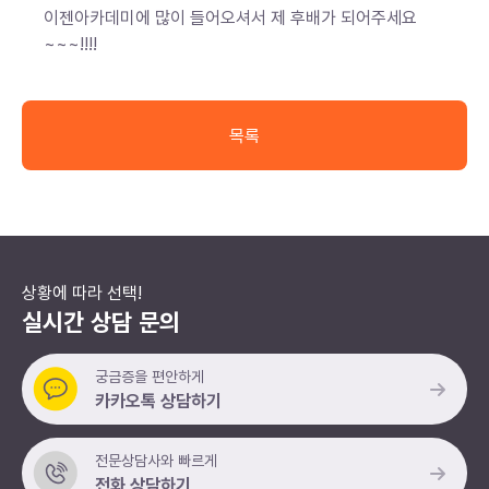
이젠아카데미에 많이 들어오셔서 제 후배가 되어주세요
~~~!!!!
목록
상황에 따라 선택!
실시간 상담 문의
궁금증을 편안하게
카카오톡 상담하기
전문상담사와 빠르게
전화 상담하기