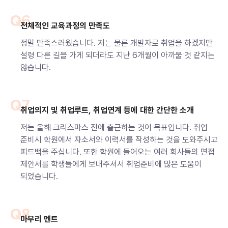
Q6
전체적인 교육과정의 만족도
정말 만족스러웠습니다. 저는 물론 개발자로 취업을 하겠지만
설령 다른 길을 가게 되더라도 지난 6개월이 아까울 것 같지는
않습니다.
Q7
취업의지 및 취업루트, 취업연계 등에 대한 간단한 소개
저는 올해 크리스마스 전에 출근하는 것이 목표입니다. 취업
준비시 학원에서 자소서와 이력서를 작성하는 것을 도와주시고
피드백을 주십니다. 또한 학원에 들어오는 여러 회사들의 면접
제안서를 학생들에게 보내주셔서 취업준비에 많은 도움이
되었습니다.
Q8
마무리 멘트